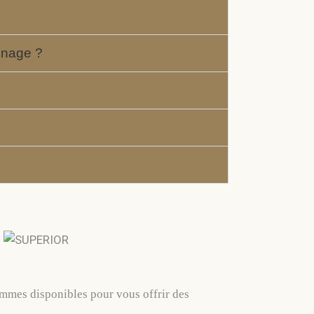
onage ?
mmes disponibles pour vous offrir des